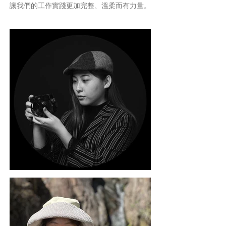
讓我們的工作實踐更加完整、溫柔而有力量。