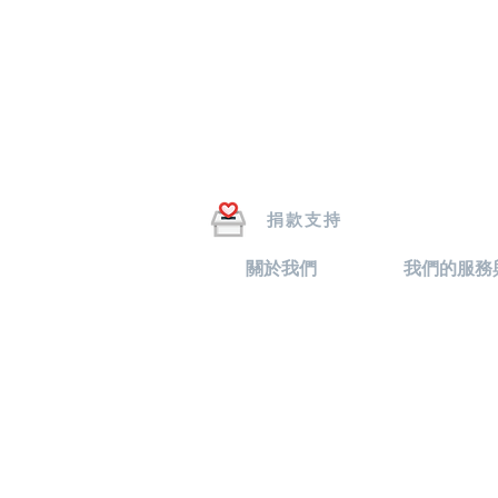
捐款支持
關於我們
我們的服務