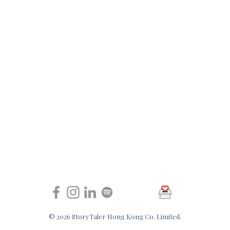
© 2026 StoryTaler Hong Kong Co. Limited.