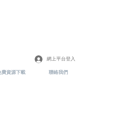
網上平台登入
免費資源下載
聯絡我們