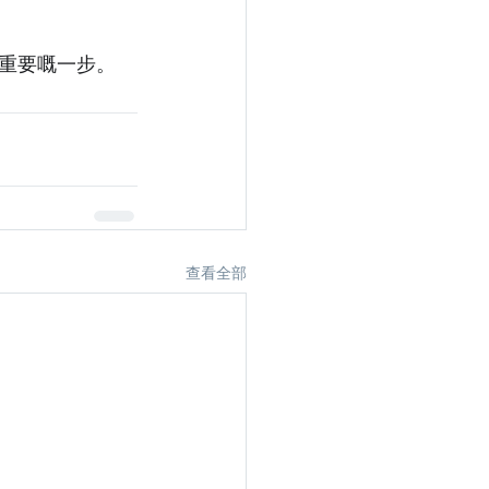
重要嘅一步。
查看全部